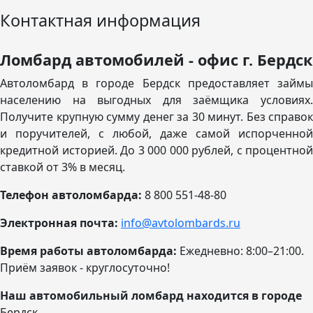
Контактная информация
Ломбард автомобилей - офис г. Бердск
Автоломбард в городе Бердск предоставляет займы
населению на выгодных для заёмщика условиях.
Получите крупную сумму денег за 30 минут. Без справок
и поручителей, с любой, даже самой испорченной
кредитной историей. До 3 000 000 рублей, с процентной
ставкой от 3% в месяц.
Телефон автоломбарда:
8 800 551-48-80
Электронная почта:
info@avtolombards.ru
Время работы автоломбарда:
Ежедневно: 8:00–21:00
.
Приём заявок - круглосуточно!
Наш автомобильный ломбард находится в городе
Бердск