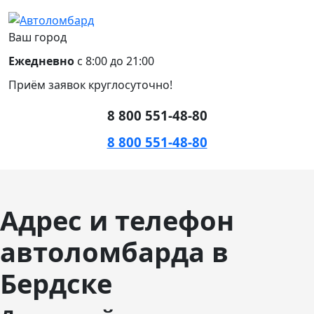
Ваш город
Ежедневно
с 8:00 до 21:00
Приём заявок круглосуточно!
8 800 551-48-80
8 800 551-48-80
Адрес и телефон
автоломбарда в
Бердске