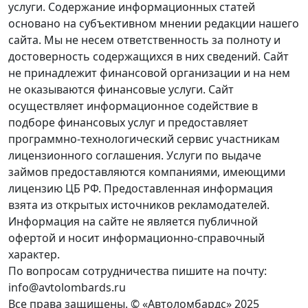
услуги. Содержание информационных статей
основано на субъективном мнении редакции нашего
сайта. Мы не несем ответственность за полноту и
достоверность содержащихся в них сведений. Сайт
не принадлежит финансовой организации и на нем
не оказываются финансовые услуги. Сайт
осуществляет информационное содействие в
подборе финансовых услуг и предоставляет
программно-технологический сервис участникам
лицензионного соглашения. Услуги по выдаче
займов предоставляются компаниями, имеющими
лицензию ЦБ РФ. Предоставленная информация
взята из открытых источников рекламодателей.
Информация на сайте не является публичной
офертой и носит информационно-справочный
характер.
По вопросам сотрудничества пишите на почту:
info@avtolombards.ru
Все права защищены. © «Автоломбардс» 2025