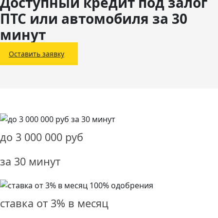
Доступный кредит под залог
ПТС или автомобиля за 30
минут
Оставить заявку
до
3 000 000
руб
за 30 минут
ставка от
3%
в месяц