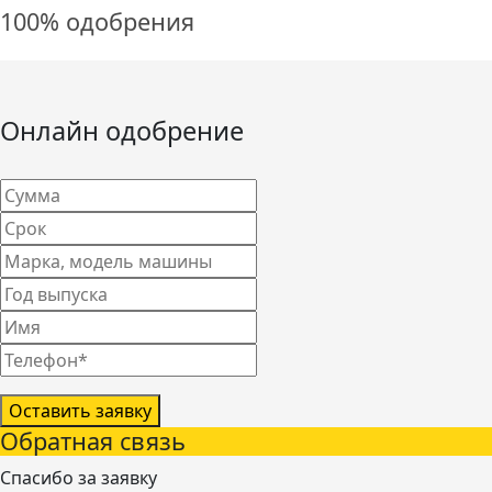
100% одобрения
Онлайн одобрение
Оставить заявку
Обратная связь
Спасибо за заявку