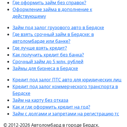
Где оформить займ без справок?
Оформление займа в дополнение к
действующему
Займ под залог грузового авто в Бердске
Где взять срочный займ в Бердске: в
автоломбарде или банке?
Где лучше взять кредит?
Как получить кредит без банка?
Срочный займ до 5 млн. рублей
Займы для бизнеса в Бердске
Кредит под залог ПТС авто для юридических лиц
Кредит под залог коммерческого транспорта в
Бердске
Займ на карту без отказа
Как и где оформить кредит на год?
Займ с долгами и запретами на регистрацию тс
© 2012-2026 Автоломбард в городе Бердск.