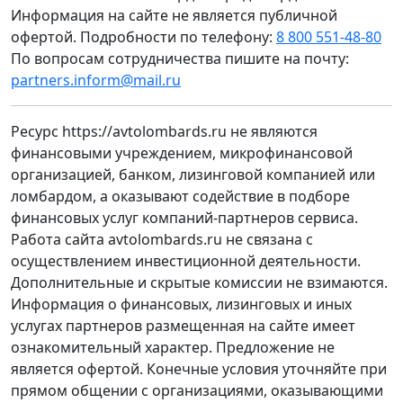
Информация на сайте не является публичной
офертой. Подробности по телефону:
8 800 551-48-80
По вопросам сотрудничества пишите на почту:
partners.inform@mail.ru
Ресурс https://avtolombards.ru не являются
финансовыми учреждением, микрофинансовой
организацией, банком, лизинговой компанией или
ломбардом, а оказывают содействие в подборе
финансовых услуг компаний-партнеров сервиса.
Работа сайта avtolombards.ru не связана с
осуществлением инвестиционной деятельности.
Дополнительные и скрытые комиссии не взимаются.
Информация о финансовых, лизинговых и иных
услугах партнеров размещенная на сайте имеет
ознакомительный характер. Предложение не
является офертой. Конечные условия уточняйте при
прямом общении с организациями, оказывающими