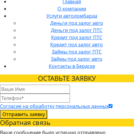
Главная
О компании
Услуги автоломбарда
Деньги под залог авто
Деньги под залог ПТС
Кредит под залог ПТС
Кредит под залог авто
Займы под залог ПТС
Займы под залог авто
Контакты в Бердске
ОСТАВЬТЕ ЗАЯВКУ
Согласие на обработку персональных данных
Отправить заявку
Обратная связь
Ваше сообщение было успешно отправлено