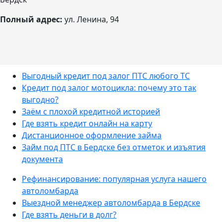
Полный адрес:
ул. Ленина, 94
Выгодный кредит под залог ПТС любого ТС
Кредит под залог мотоцикла: почему это так
выгодно?
Заём с плохой кредитной историей
Где взять кредит онлайн на карту
Дистанционное оформление займа
Займ под ПТС в Бердске без отметок и изъятия
документа
Рефинансирование: популярная услуга нашего
автоломбарда
Выездной менеджер автоломбарда в Бердске
Где взять деньги в долг?